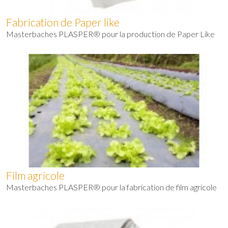
Fabrication de Paper like
Masterbaches PLASPER® pour la production de Paper Like
Film agricole
Masterbaches PLASPER® pour la fabrication de film agricole