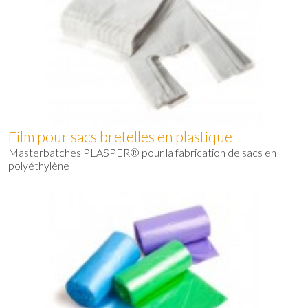
Film pour sacs bretelles en plastique
Masterbatches PLASPER® pour la fabrication de sacs en
polyéthylène