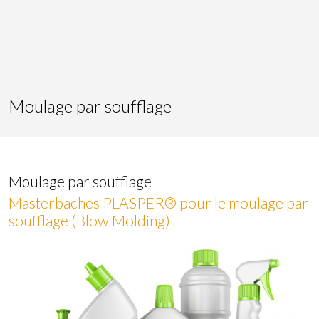
Moulage par soufflage
Moulage par soufflage
Masterbaches PLASPER® pour le moulage par
soufflage (Blow Molding)