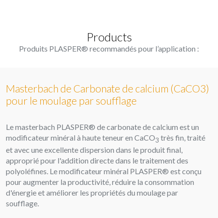
Products
Produits PLASPER® recommandés pour l’application :
Masterbach de Carbonate de calcium (CaCO3)
pour le moulage par soufflage
Le masterbach PLASPER® de carbonate de calcium est un
modificateur minéral à haute teneur en CaCO
très fin, traité
3
et avec une excellente dispersion dans le produit final,
approprié pour l'addition directe dans le traitement des
polyoléfines. Le modificateur minéral PLASPER® est conçu
pour augmenter la productivité, réduire la consommation
d'énergie et améliorer les propriétés du moulage par
soufflage.