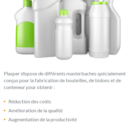
Plasper dispose de différents masterbaches spécialement
conçus pour la fabrication de bouteilles, de bidons et de
conteneur pour obtenir :
Réduction des coûts
Amélioration de la qualité
Augmentation de la productivité