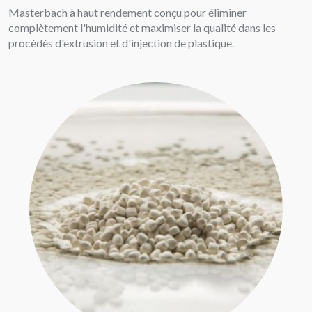
Masterbach à haut rendement conçu pour éliminer
complètement l'humidité et maximiser la qualité dans les
procédés d'extrusion et d'injection de plastique.