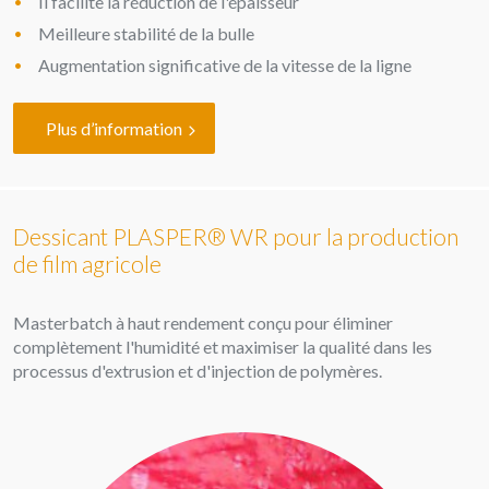
Il facilite la réduction de l'épaisseur
Meilleure stabilité de la bulle
Augmentation significative de la vitesse de la ligne
Plus d’information
Dessicant PLASPER® WR pour la production
de film agricole
Masterbatch à haut rendement conçu pour éliminer
complètement l'humidité et maximiser la qualité dans les
processus d'extrusion et d'injection de polymères.