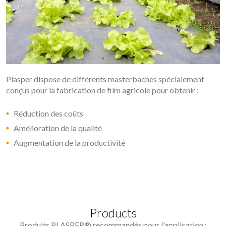
Plasper dispose de différents masterbaches spécialement
conçus pour la fabrication de film agricole pour obtenir :
Réduction des coûts
Amélioration de la qualité
Augmentation de la productivité
Products
Produits PLASPER® recommandés pour l'application :