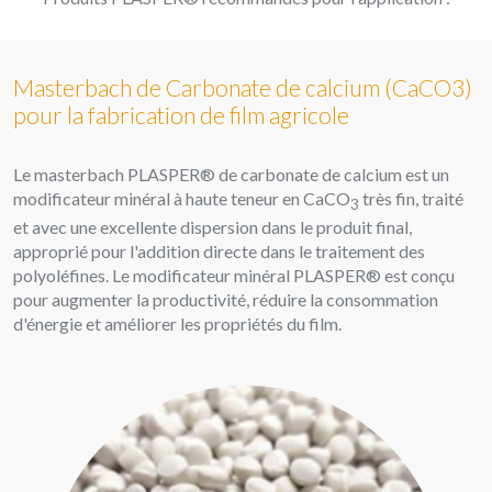
Masterbach de Carbonate de calcium (CaCO3)
pour la fabrication de film agricole
Le masterbach PLASPER® de carbonate de calcium est un
modificateur minéral à haute teneur en CaCO
très fin, traité
3
et avec une excellente dispersion dans le produit final,
approprié pour l'addition directe dans le traitement des
polyoléfines. Le modificateur minéral PLASPER® est conçu
pour augmenter la productivité, réduire la consommation
d'énergie et améliorer les propriétés du film.