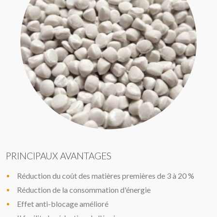
PRINCIPAUX AVANTAGES
Réduction du coût des matières premières de 3 à 20 %
Réduction de la consommation d'énergie
Effet anti-blocage amélioré