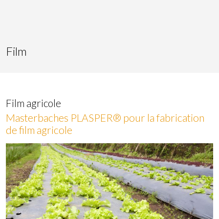
Film
Film agricole
Masterbaches PLASPER® pour la fabrication
de film agricole