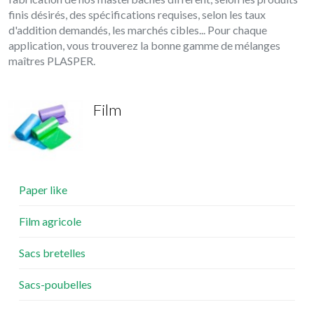
finis désirés, des spécifications requises, selon les taux
d'addition demandés, les marchés cibles... Pour chaque
application, vous trouverez la bonne gamme de mélanges
maîtres PLASPER.
Film
Paper like
Film agricole
Sacs bretelles
Sacs-poubelles