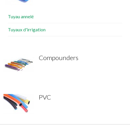
Tuyau annelé
Tuyaux d'irrigation
Compounders
PVC