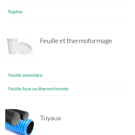
Raphia
Feuille et thermoformage
Feuille alvéolaire
Feuille lisse ou thermoformée
Tuyaux