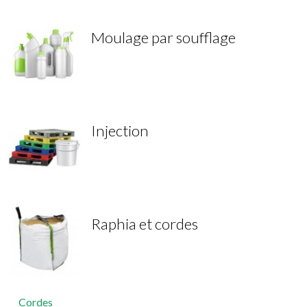
Moulage par soufflage
Injection
Raphia et cordes
Cordes