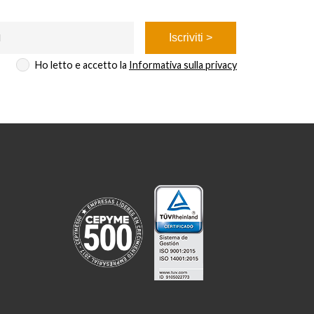
Ho letto e accetto la
Informativa sulla privacy