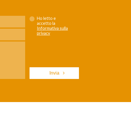
Ho letto e
accetto la
Informativa sulla
privacy