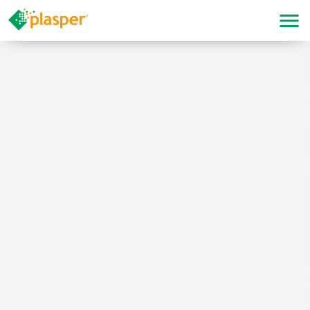
Modifica i cookie
Tecnico e funzionale
Sempre attivo