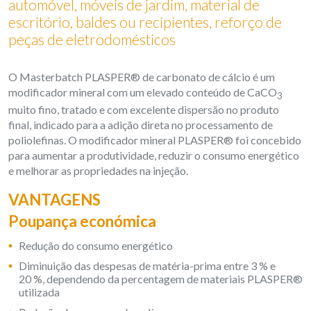
automóvel, móveis de jardim, material de
escritório, baldes ou recipientes, reforço de
peças de eletrodomésticos
O Masterbatch PLASPER® de carbonato de cálcio é um
modificador mineral com um elevado conteúdo de CaCO
3
muito fino, tratado e com excelente dispersão no produto
final, indicado para a adição direta no processamento de
poliolefinas. O modificador mineral PLASPER® foi concebido
para aumentar a produtividade, reduzir o consumo energético
e melhorar as propriedades na injeção.
VANTAGENS
Poupança económica
Redução do consumo energético
Diminuição das despesas de matéria-prima entre 3 % e
20 %, dependendo da percentagem de materiais PLASPER®
utilizada